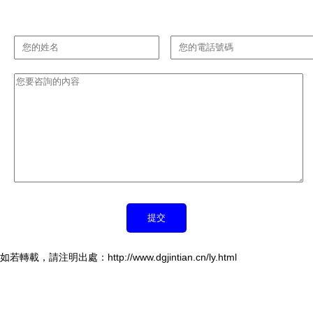
如若轉載，請注明出處：http://www.dgjintian.cn/ly.html