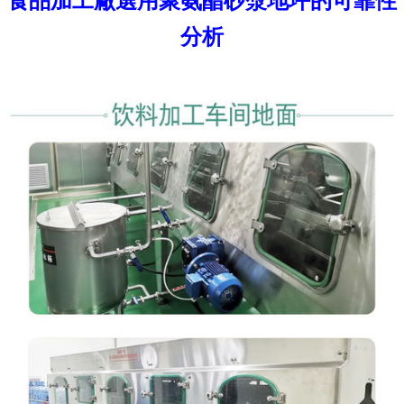
食品加工廠選用聚氨酯砂漿地坪的可靠性
分析