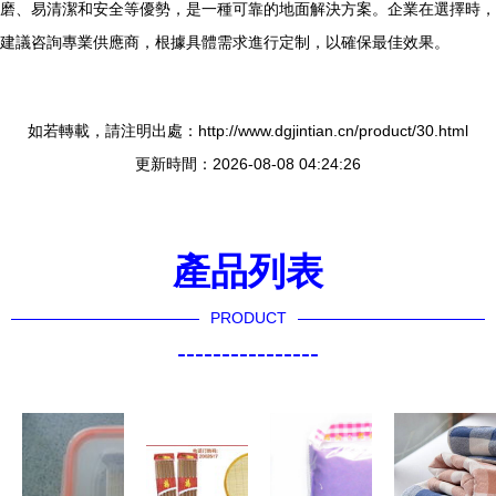
磨、易清潔和安全等優勢，是一種可靠的地面解決方案。企業在選擇時，
建議咨詢專業供應商，根據具體需求進行定制，以確保最佳效果。
如若轉載，請注明出處：http://www.dgjintian.cn/product/30.html
更新時間：2026-08-08 04:24:26
產品列表
PRODUCT
----------------